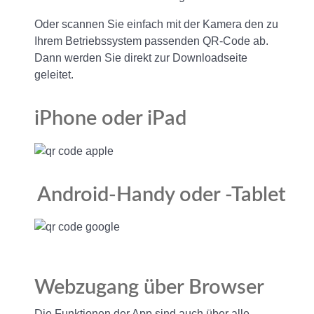
Oder scannen Sie einfach mit der Kamera den zu
Ihrem Betriebssystem passenden QR-Code ab.
Dann werden Sie direkt zur Downloadseite
geleitet.
iPhone oder iPad
Android-Handy oder -Tablet
Webzugang über Browser
Die Funktionen der App sind auch über alle