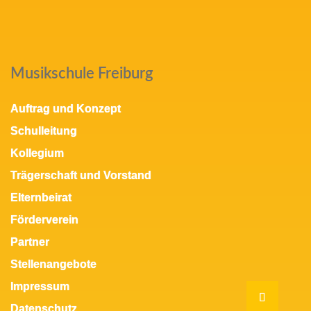
Musikschule Freiburg
Auftrag und Konzept
Schulleitung
Kollegium
Trägerschaft und Vorstand
Elternbeirat
Förderverein
Partner
Stellenangebote
Impressum
Datenschutz