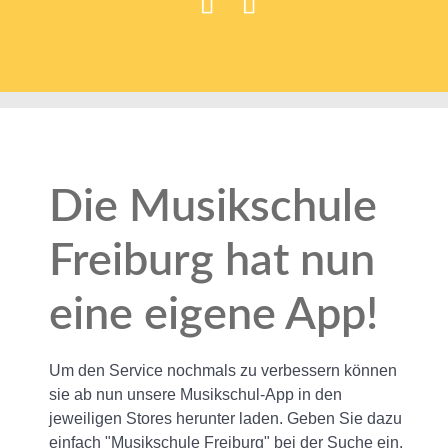
Die Musikschule
Freiburg hat nun
eine eigene App!
Um den Service nochmals zu verbessern können
sie ab nun unsere Musikschul-App in den
jeweiligen Stores herunter laden. Geben Sie dazu
einfach "Musikschule Freiburg" bei der Suche ein.