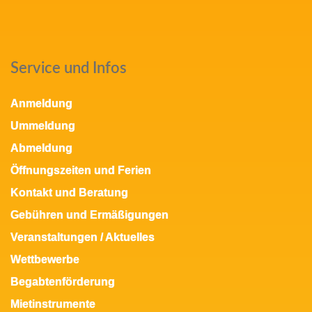
Service und Infos
Anmeldung
Ummeldung
Abmeldung
Öffnungszeiten und Ferien
Kontakt und Beratung
Gebühren und Ermäßigungen
Veranstaltungen / Aktuelles
Wettbewerbe
Begabtenförderung
Mietinstrumente