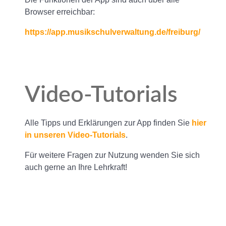
Browser erreichbar:
https://app.musikschulverwaltung.de/freiburg/
Video-Tutorials
Alle Tipps und Erklärungen zur App finden Sie
hier
in unseren Video-Tutorials
.
Für weitere Fragen zur Nutzung wenden Sie sich
auch gerne an Ihre Lehrkraft!