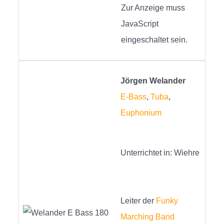
Zur Anzeige muss
JavaScript
eingeschaltet sein.
Jörgen Welander
E-Bass
,
Tuba
,
Euphonium
Unterrichtet in: Wiehre
Leiter der
Funky
Marching Band