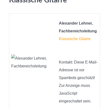
Klassische Gitarre
Alexander Lehner,
Fachbereichsleitung
Klassische Gitarre
Kontakt:
Diese E-Mail-
Adresse ist vor
Spambots geschützt!
Zur Anzeige muss
JavaScript
eingeschaltet sein.