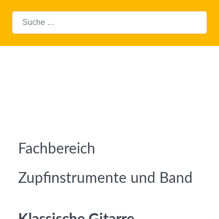
Suchen
Fachbereich
Zupfinstrumente und Band