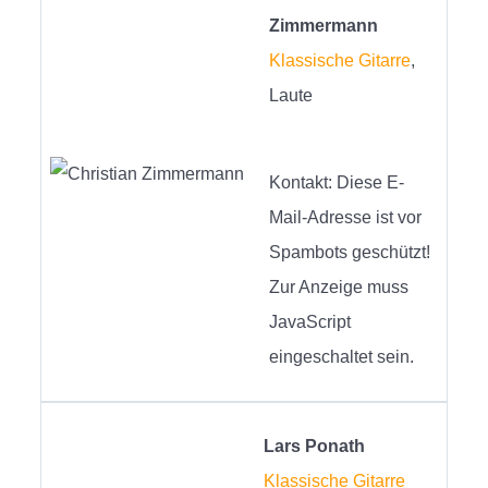
Zimmermann
Klassische Gitarre
,
Laute
Kontakt:
Diese E-
Mail-Adresse ist vor
Spambots geschützt!
Zur Anzeige muss
JavaScript
eingeschaltet sein.
Lars Ponath
Klassische Gitarre