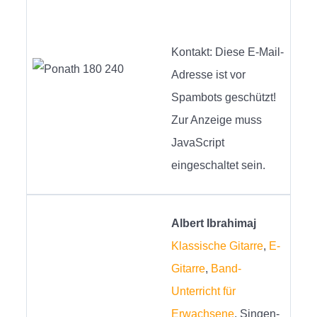
Kontakt:
Diese E-Mail-
Adresse ist vor
Spambots geschützt!
Zur Anzeige muss
JavaScript
eingeschaltet sein.
Albert Ibrahimaj
Klassische Gitarre
,
E-
Gitarre
,
Band-
Unterricht für
Erwachsene
, Singen-