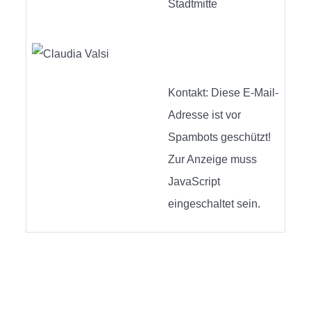
Stadtmitte
Kontakt:
Diese E-Mail-
Adresse ist vor
Spambots geschützt!
Zur Anzeige muss
JavaScript
eingeschaltet sein.