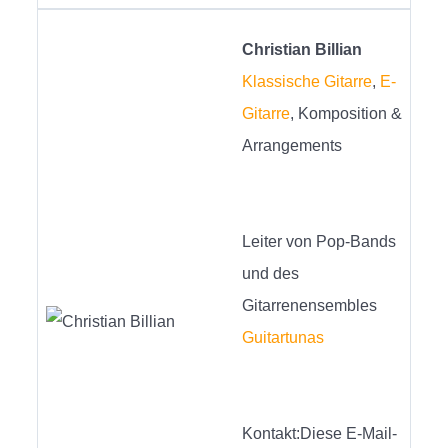
Christian Billian
Klassische Gitarre
,
E-
Gitarre
, Komposition &
Arrangements
Leiter von Pop-Bands
und des
Gitarrenensembles
Guitartunas
Kontakt:
Diese E-Mail-