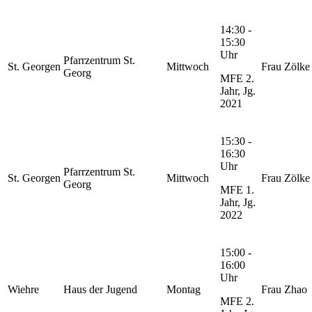
14:30 -
15:30
Uhr
Pfarrzentrum St.
St. Georgen
Mittwoch
Frau Zölke
Georg
MFE 2.
Jahr, Jg.
2021
15:30 -
16:30
Uhr
Pfarrzentrum St.
St. Georgen
Mittwoch
Frau Zölke
Georg
MFE 1.
Jahr, Jg.
2022
15:00 -
16:00
Uhr
Wiehre
Haus der Jugend
Montag
Frau Zhao
MFE 2.