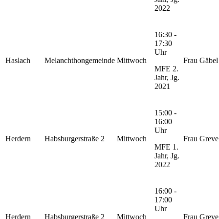
2022
16:30 -
17:30
Uhr
Haslach
Melanchthongemeinde
Mittwoch
Frau Gäbel
MFE 2.
Jahr, Jg.
2021
15:00 -
16:00
Uhr
Herdern
Habsburgerstraße 2
Mittwoch
Frau Greve
MFE 1.
Jahr, Jg.
2022
16:00 -
17:00
Uhr
Herdern
Habsburgerstraße 2
Mittwoch
Frau Greve