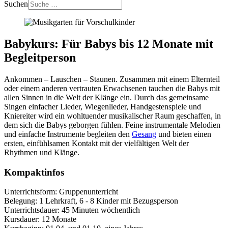
Suchen
Babykurs: Für Babys bis 12 Monate mit
Begleitperson
Ankommen – Lauschen – Staunen. Zusammen mit einem Elternteil
oder einem anderen vertrauten Erwachsenen tauchen die Babys mit
allen Sinnen in die Welt der Klänge ein. Durch das gemeinsame
Singen einfacher Lieder, Wiegenlieder, Handgestenspiele und
Kniereiter wird ein wohltuender musikalischer Raum geschaffen, in
dem sich die Babys geborgen fühlen. Feine instrumentale Melodien
und einfache Instrumente begleiten den
Gesang
und bieten einen
ersten, einfühlsamen Kontakt mit der vielfältigen Welt der
Rhythmen und Klänge.
Kompaktinfos
Unterrichtsform: Gruppenunterricht
Belegung: 1 Lehrkraft, 6 - 8 Kinder mit Bezugsperson
Unterrichtsdauer: 45 Minuten wöchentlich
Kursdauer: 12 Monate