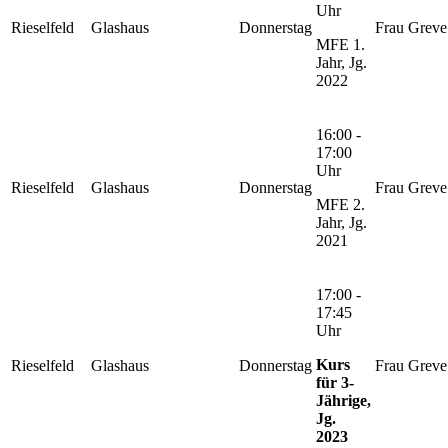
Uhr
Rieselfeld
Glashaus
Donnerstag
Frau Greve
MFE 1.
Jahr, Jg.
2022
16:00 -
17:00
Uhr
Rieselfeld
Glashaus
Donnerstag
Frau Greve
MFE 2.
Jahr, Jg.
2021
17:00 -
17:45
Uhr
Kurs
Rieselfeld
Glashaus
Donnerstag
Frau Greve
für 3-
Jährige,
Jg.
2023