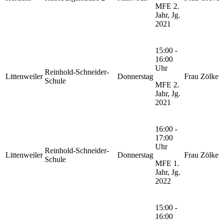
MFE 2.
Jahr, Jg.
2021
15:00 -
16:00
Uhr
Reinhold-Schneider-
Littenweiler
Donnerstag
Frau Zölke
Schule
MFE 2.
Jahr, Jg.
2021
16:00 -
17:00
Uhr
Reinhold-Schneider-
Littenweiler
Donnerstag
Frau Zölke
Schule
MFE 1.
Jahr, Jg.
2022
15:00 -
16:00