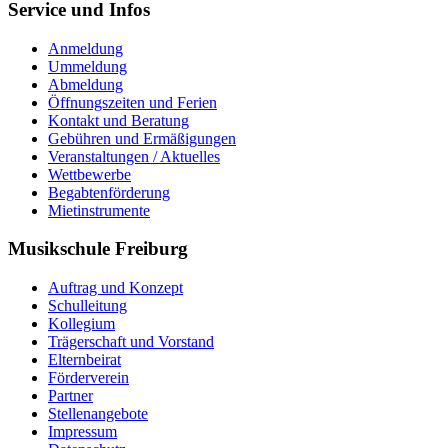
Service und Infos
Anmeldung
Ummeldung
Abmeldung
Öffnungszeiten und Ferien
Kontakt und Beratung
Gebühren und Ermäßigungen
Veranstaltungen / Aktuelles
Wettbewerbe
Begabtenförderung
Mietinstrumente
Musikschule Freiburg
Auftrag und Konzept
Schulleitung
Kollegium
Trägerschaft und Vorstand
Elternbeirat
Förderverein
Partner
Stellenangebote
Impressum