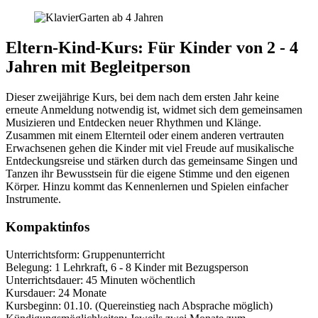
Eltern-Kind-Kurs: Für Kinder von 2 - 4
Jahren mit Begleitperson
Dieser zweijährige Kurs, bei dem nach dem ersten Jahr keine
erneute Anmeldung notwendig ist, widmet sich dem gemeinsamen
Musizieren und Entdecken neuer Rhythmen und Klänge.
Zusammen mit einem Elternteil oder einem anderen vertrauten
Erwachsenen gehen die Kinder mit viel Freude auf musikalische
Entdeckungsreise und stärken durch das gemeinsame Singen und
Tanzen ihr Bewusstsein für die eigene Stimme und den eigenen
Körper. Hinzu kommt das Kennenlernen und Spielen einfacher
Instrumente.
Kompaktinfos
Unterrichtsform: Gruppenunterricht
Belegung: 1 Lehrkraft, 6 - 8 Kinder mit Bezugsperson
Unterrichtsdauer: 45 Minuten wöchentlich
Kursdauer: 24 Monate
Kursbeginn: 01.10. (Quereinstieg nach Absprache möglich)