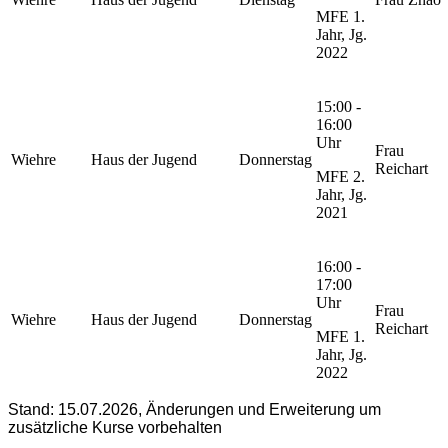
MFE 1.
Jahr, Jg.
2022
15:00 -
16:00
Uhr
Frau
Wiehre
Haus der Jugend
Donnerstag
Reichart
MFE 2.
Jahr, Jg.
2021
16:00 -
17:00
Uhr
Frau
Wiehre
Haus der Jugend
Donnerstag
Reichart
MFE 1.
Jahr, Jg.
2022
Stand: 15.07.2026, Änderungen und Erweiterung um
zusätzliche Kurse vorbehalten