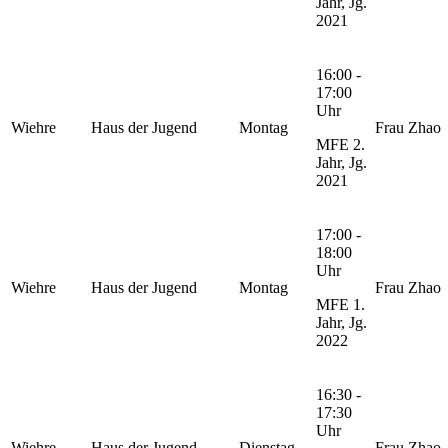
Jahr, Jg.
2021
16:00 -
17:00
Uhr
Wiehre
Haus der Jugend
Montag
Frau Zhao
MFE 2.
Jahr, Jg.
2021
17:00 -
18:00
Uhr
Wiehre
Haus der Jugend
Montag
Frau Zhao
MFE 1.
Jahr, Jg.
2022
16:30 -
17:30
Uhr
Wiehre
Haus der Jugend
Dienstag
Frau Zhao