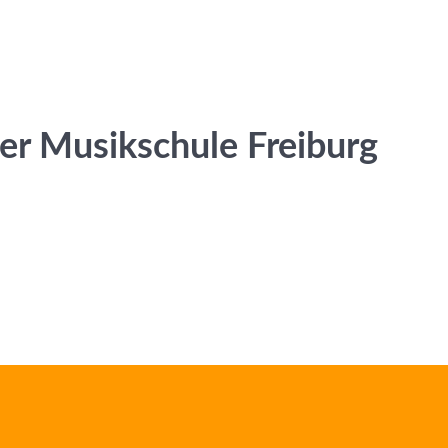
er Musikschule Freiburg