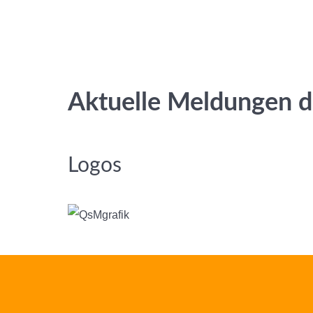
Aktuelle Meldungen d
Logos