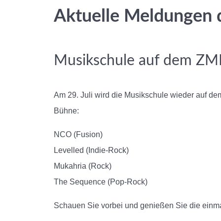
Aktuelle Meldungen 
Musikschule auf dem ZM
Am 29. Juli wird die Musikschule wieder auf de
Bühne:
NCO (Fusion)
Levelled (Indie-Rock)
Mukahria (Rock)
The Sequence (Pop-Rock)
Schauen Sie vorbei und genießen Sie die ein