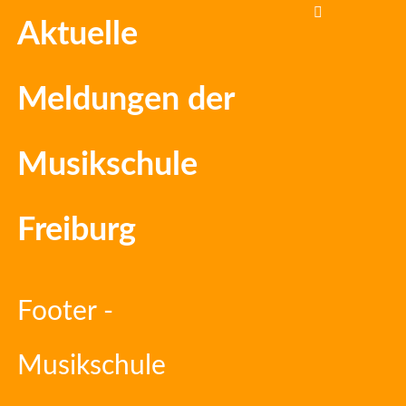
Aktuelle
Meldungen der
Musikschule
Freiburg
Footer -
Musikschule